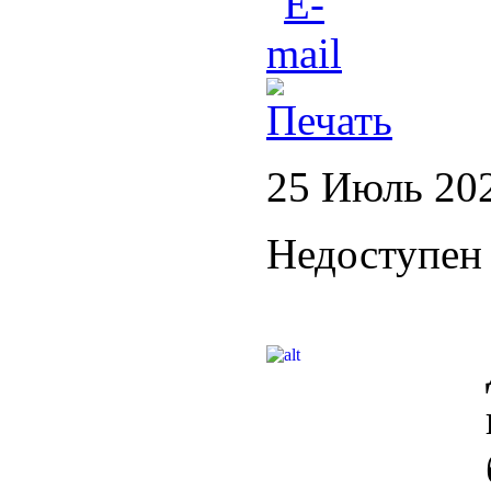
25 Июль 20
Недоступен 