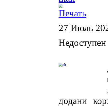
27 Июль 20
Недоступен 
додани кор