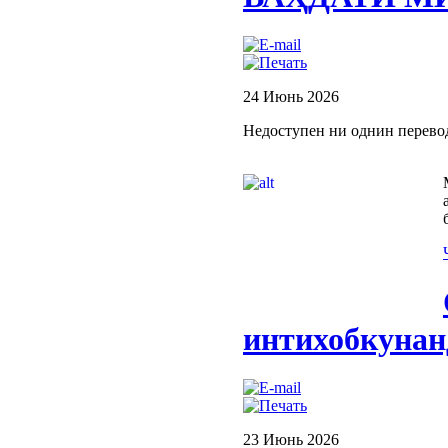
24 Июнь 2026
Недоступен ни однин перево
интихобкунан
23 Июнь 2026