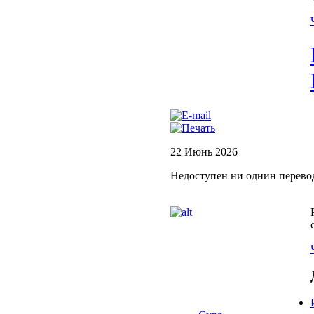
22 Июнь 2026
Недоступен ни однин перево