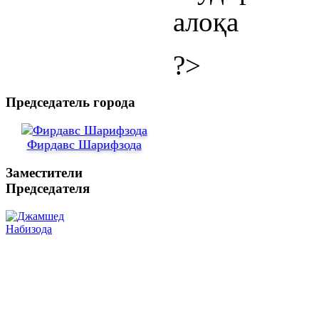
алоқа 
?>
Председатель города
Фирдавс Шарифзода
Заместители
Председателя