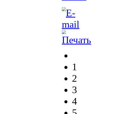
1
2
3
4
5