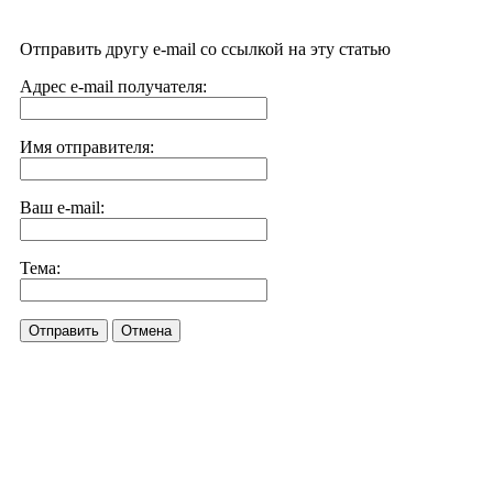
Отправить другу e-mail со ссылкой на эту статью
Адрес e-mail получателя:
Имя отправителя:
Ваш e-mail:
Тема:
Отправить
Отмена