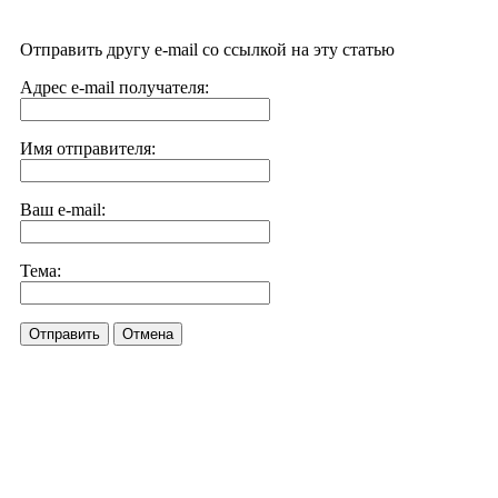
Отправить другу e-mail со ссылкой на эту статью
Адрес e-mail получателя:
Имя отправителя:
Ваш e-mail:
Тема:
Отправить
Отмена