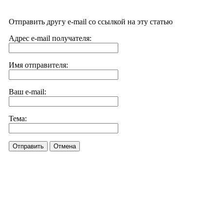
Отправить другу e-mail со ссылкой на эту статью
Адрес e-mail получателя:
Имя отправителя:
Ваш e-mail:
Тема:
Отправить
Отмена