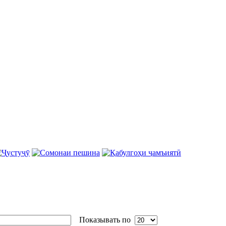
Показывать по