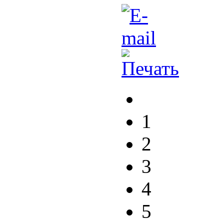
1
2
3
4
5