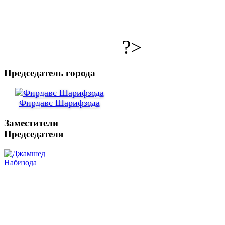
?>
Председатель города
Фирдавс Шарифзода
Заместители
Председателя