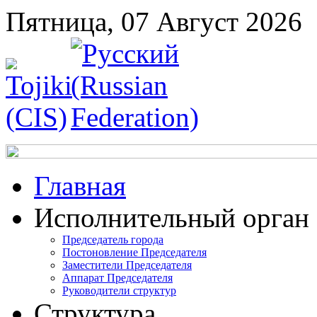
Пятница, 07 Август 2026
Главная
Исполнительный орган
Председатель города
Постоновление Председателя
Заместители Председателя
Аппарат Председателя
Руководители структур
Структура