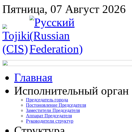
Пятница, 07 Август 2026
Главная
Исполнительный орган
Председатель города
Постоновление Председателя
Заместители Председателя
Аппарат Председателя
Руководители структур
Структура