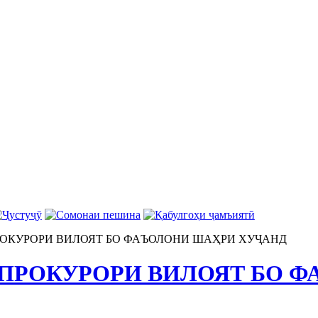
ОКУРОРИ ВИЛОЯТ БО ФАЪОЛОНИ ШАҲРИ ХУҶАНД
ПРОКУРОРИ ВИЛОЯТ БО 