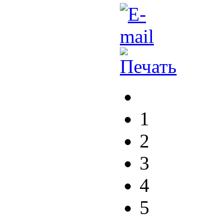
1
2
3
4
5