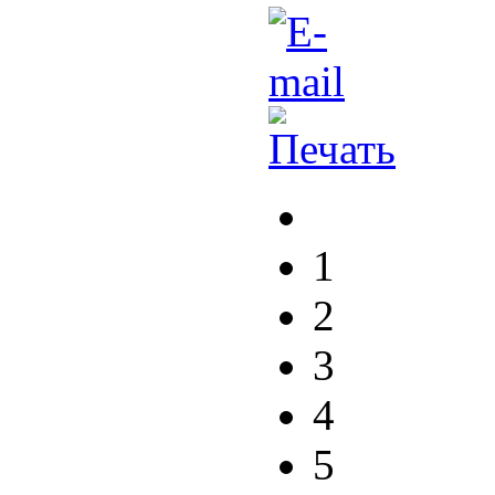
1
2
3
4
5