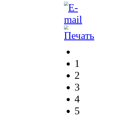
1
2
3
4
5