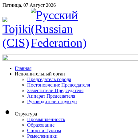
Пятница, 07 Август 2026
Главная
Исполнительный орган
Председатель города
Постоновление Председателя
Заместители Председателя
Аппарат Председателя
Руководители структур
Структура
Промышленность
Образование
Спорт и Туризм
Ремесленники