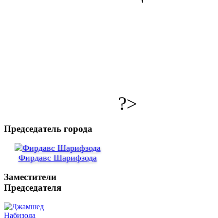
?>
Председатель города
Фирдавс Шарифзода
Заместители
Председателя