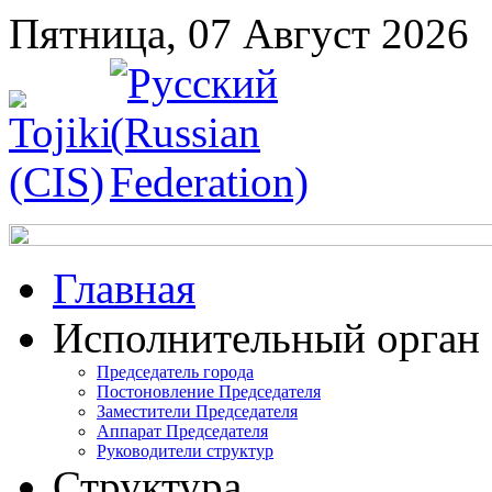
Пятница, 07 Август 2026
Главная
Исполнительный орган
Председатель города
Постоновление Председателя
Заместители Председателя
Аппарат Председателя
Руководители структур
Структура