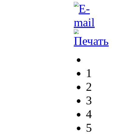
1
2
3
4
5