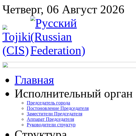
Четверг, 06 Август 2026
Главная
Исполнительный орган
Председатель города
Постоновление Председателя
Заместители Председателя
Аппарат Председателя
Руководители структур
Структура