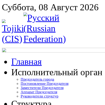
Суббота, 08 Август 2026
Главная
Исполнительный орган
Председатель города
Постоновление Председателя
Заместители Председателя
Аппарат Председателя
Руководители структур
Структура