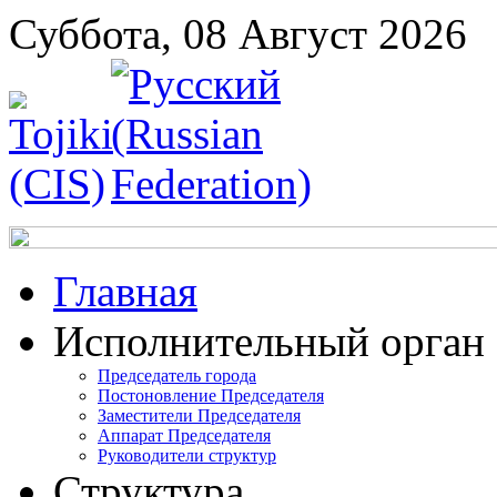
Суббота, 08 Август 2026
Главная
Исполнительный орган
Председатель города
Постоновление Председателя
Заместители Председателя
Аппарат Председателя
Руководители структур
Структура