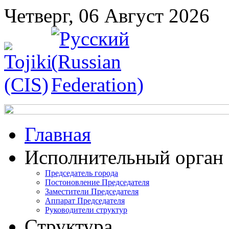
Четверг, 06 Август 2026
Главная
Исполнительный орган
Председатель города
Постоновление Председателя
Заместители Председателя
Аппарат Председателя
Руководители структур
Структура