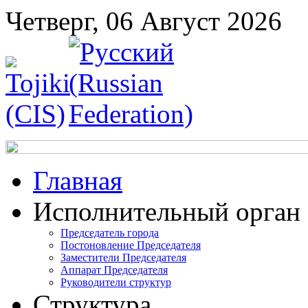
Четверг, 06 Август 2026
Главная
Исполнительный орган
Председатель города
Постоновление Председателя
Заместители Председателя
Аппарат Председателя
Руководители структур
Структура