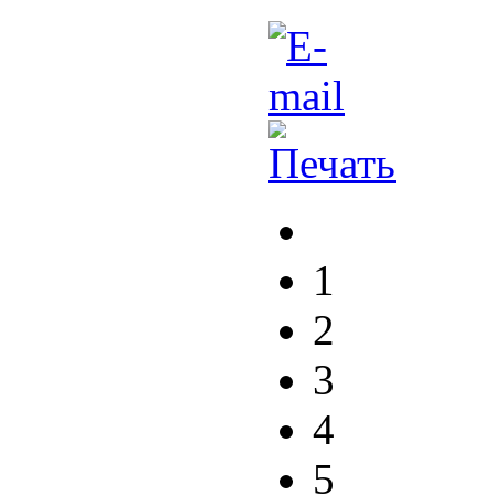
1
2
3
4
5