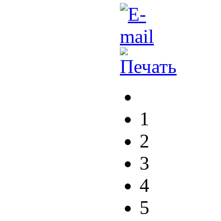
1
2
3
4
5