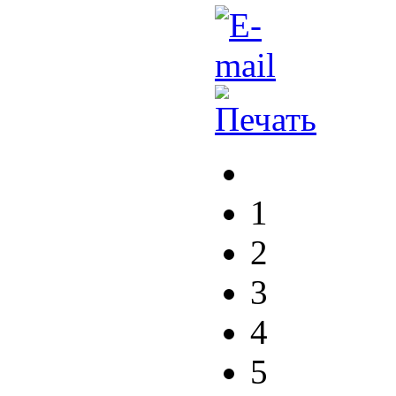
1
2
3
4
5