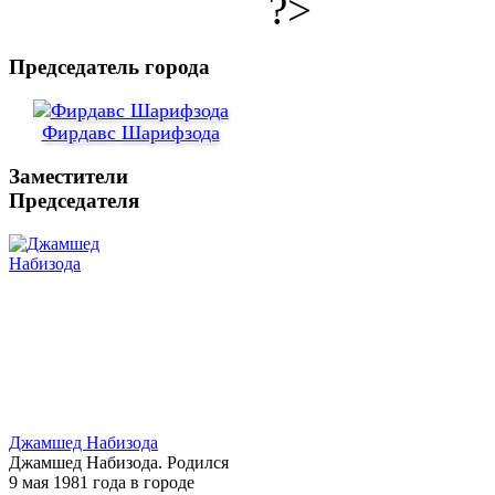
?>
Председатель города
Фирдавс Шарифзода
Заместители
Председателя
Джамшед Набизода
Джамшед Набизода. Родился
9 мая 1981 года в городе