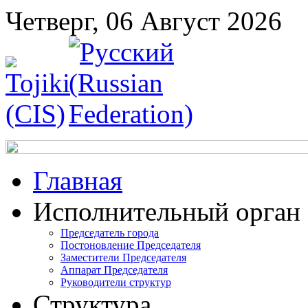
Четверг, 06 Август 2026
Главная
Исполнительный орган
Председатель города
Постоновление Председателя
Заместители Председателя
Аппарат Председателя
Руководители структур
Структура