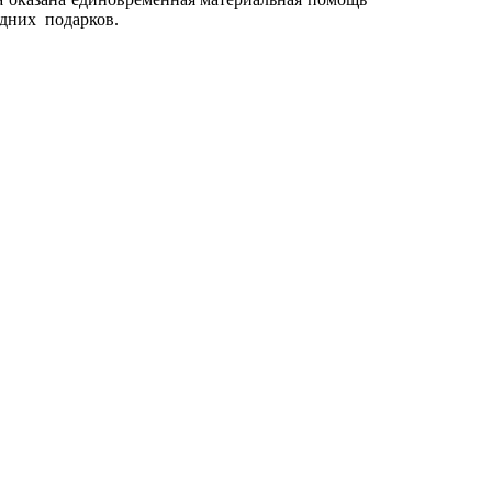
одних подарков.