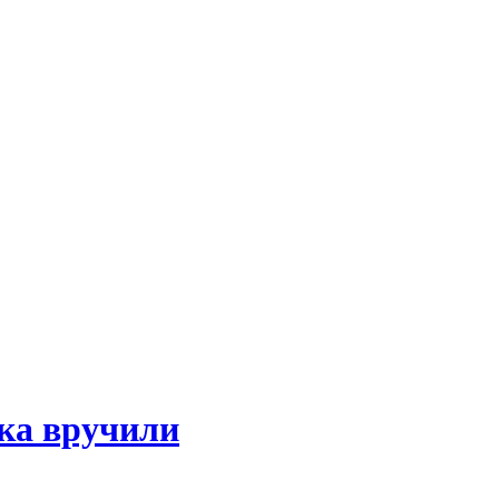
ка вручили