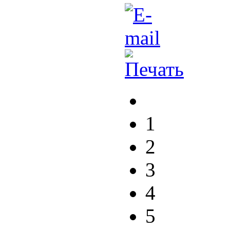
1
2
3
4
5