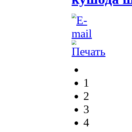
1
2
3
4