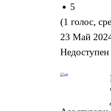
5
(1 голос, ср
23 Май 202
Недоступен 