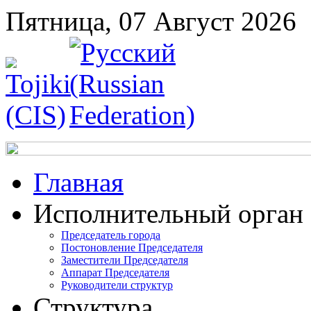
Пятница, 07 Август 2026
Главная
Исполнительный орган
Председатель города
Постоновление Председателя
Заместители Председателя
Аппарат Председателя
Руководители структур
Структура