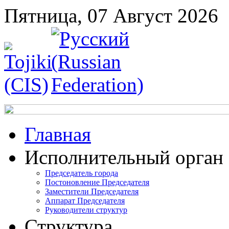
Пятница, 07 Август 2026
Главная
Исполнительный орган
Председатель города
Постоновление Председателя
Заместители Председателя
Аппарат Председателя
Руководители структур
Структура