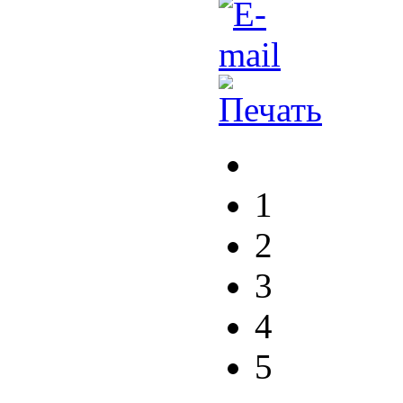
1
2
3
4
5