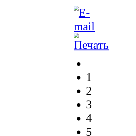
1
2
3
4
5