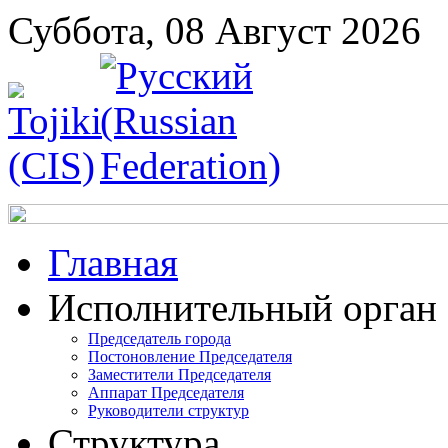
Суббота, 08 Август 2026
Главная
Исполнительный орган
Председатель города
Постоновление Председателя
Заместители Председателя
Аппарат Председателя
Руководители структур
Структура