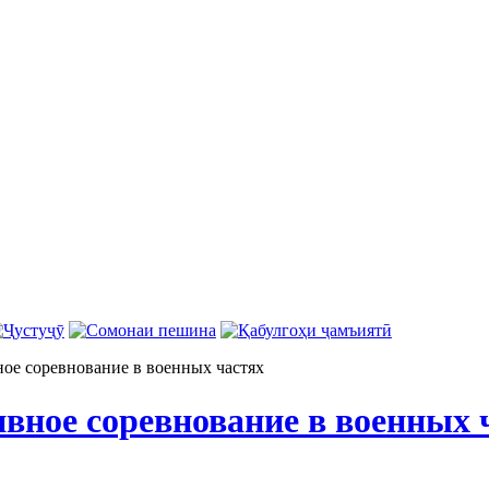
ое соревнование в военных частях
вное соревнование в военных 