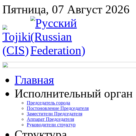
Пятница, 07 Август 2026
Главная
Исполнительный орган
Председатель города
Постоновление Председателя
Заместители Председателя
Аппарат Председателя
Руководители структур
Структура