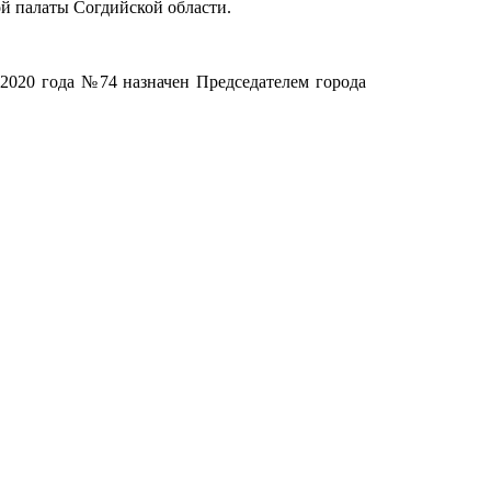
й палаты Согдийской области.
2020 года №74 назначен Председателем города