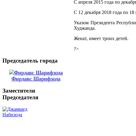
С апреля 2015 года по декаб
С 12 декабря 2018 года по 18
Указом Президента Республ
Худжанда.
Женат, имеет троих детей.
?>
Председатель города
Фирдавс Шарифзода
Заместители
Председателя