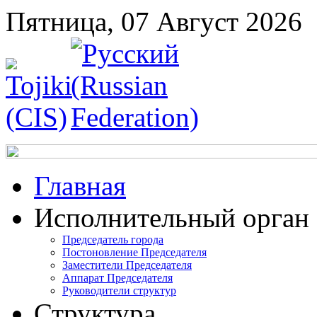
Пятница, 07 Август 2026
Главная
Исполнительный орган
Председатель города
Постоновление Председателя
Заместители Председателя
Аппарат Председателя
Руководители структур
Структура