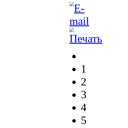
1
2
3
4
5