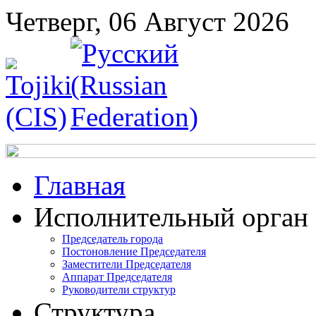
Четверг, 06 Август 2026
Главная
Исполнительный орган
Председатель города
Постоновление Председателя
Заместители Председателя
Аппарат Председателя
Руководители структур
Структура