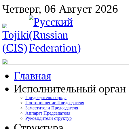
Четверг, 06 Август 2026
Главная
Исполнительный орган
Председатель города
Постоновление Председателя
Заместители Председателя
Аппарат Председателя
Руководители структур
Структура