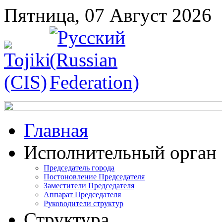
Пятница, 07 Август 2026
Главная
Исполнительный орган
Председатель города
Постоновление Председателя
Заместители Председателя
Аппарат Председателя
Руководители структур
Структура