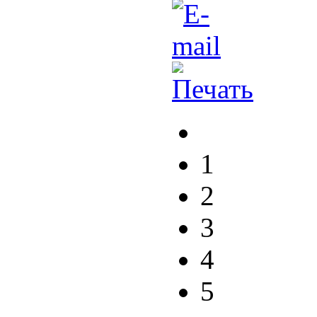
1
2
3
4
5