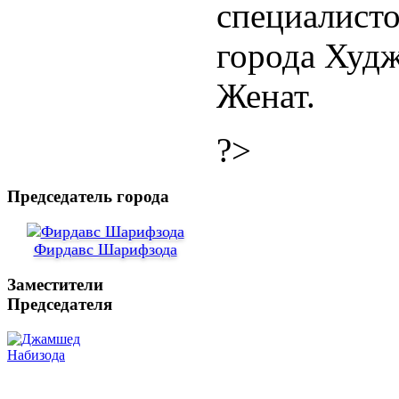
специалисто
города Худж
Женат.
?>
Председатель города
Фирдавс Шарифзода
Заместители
Председателя