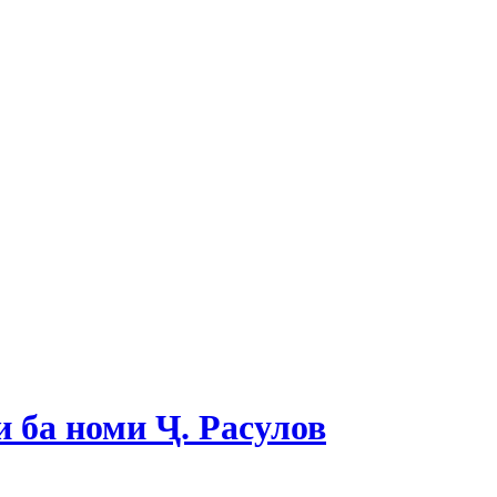
 ба номи Ҷ. Расулов