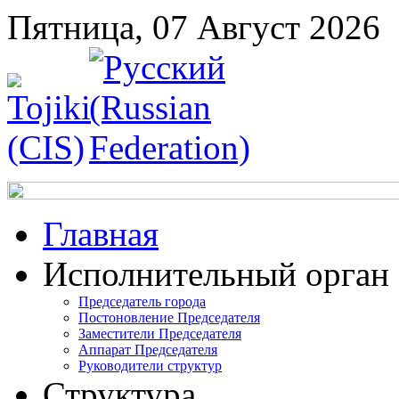
Пятница, 07 Август 2026
Главная
Исполнительный орган
Председатель города
Постоновление Председателя
Заместители Председателя
Аппарат Председателя
Руководители структур
Структура