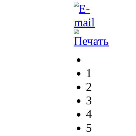
1
2
3
4
5