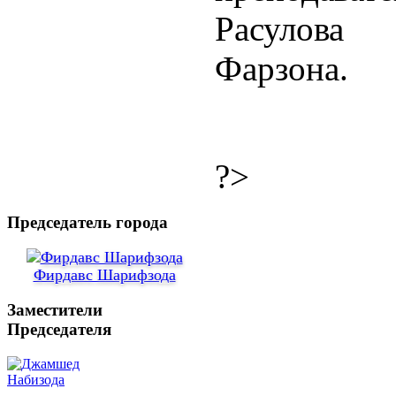
Расулова
Фарзона.
?>
Председатель города
Фирдавс Шарифзода
Заместители
Председателя