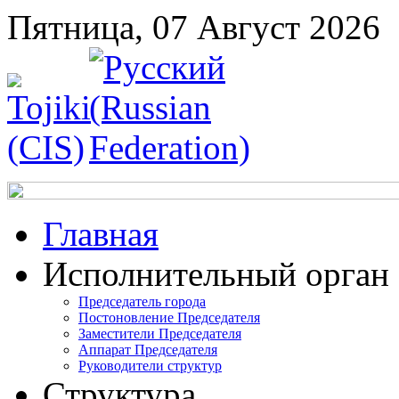
Пятница, 07 Август 2026
Главная
Исполнительный орган
Председатель города
Постоновление Председателя
Заместители Председателя
Аппарат Председателя
Руководители структур
Структура