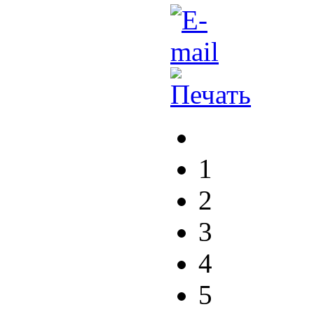
1
2
3
4
5