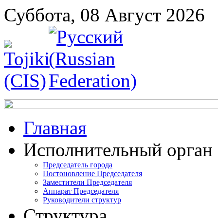
Суббота, 08 Август 2026
Главная
Исполнительный орган
Председатель города
Постоновление Председателя
Заместители Председателя
Аппарат Председателя
Руководители структур
Структура