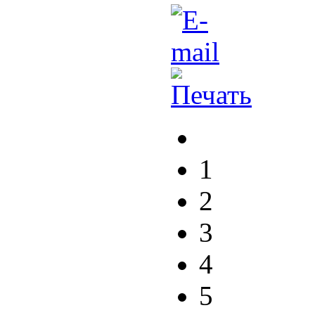
1
2
3
4
5