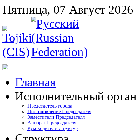
Пятница, 07 Август 2026
Главная
Исполнительный орган
Председатель города
Постоновление Председателя
Заместители Председателя
Аппарат Председателя
Руководители структур
Структура