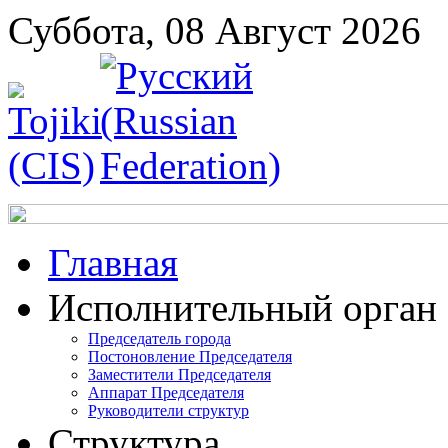
Суббота, 08 Август 2026
Главная
Исполнительный орган
Председатель города
Постоновление Председателя
Заместители Председателя
Аппарат Председателя
Руководители структур
Структура