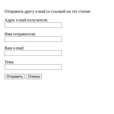
Отправить другу e-mail со ссылкой на эту статью
Адрес e-mail получателя:
Имя отправителя:
Ваш e-mail:
Тема:
Отправить
Отмена