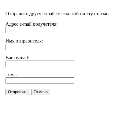
Отправить другу e-mail со ссылкой на эту статью
Адрес e-mail получателя:
Имя отправителя:
Ваш e-mail:
Тема:
Отправить
Отмена