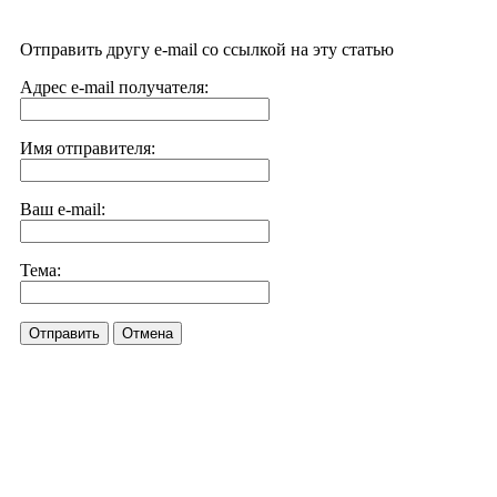
Отправить другу e-mail со ссылкой на эту статью
Адрес e-mail получателя:
Имя отправителя:
Ваш e-mail:
Тема:
Отправить
Отмена