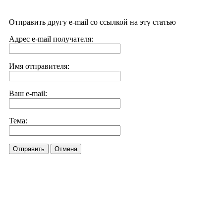
Отправить другу e-mail со ссылкой на эту статью
Адрес e-mail получателя:
Имя отправителя:
Ваш e-mail:
Тема:
Отправить
Отмена