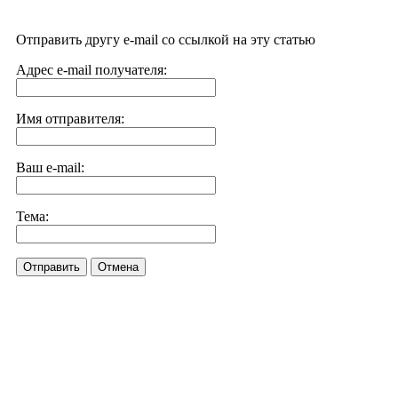
Отправить другу e-mail со ссылкой на эту статью
Адрес e-mail получателя:
Имя отправителя:
Ваш e-mail:
Тема:
Отправить
Отмена